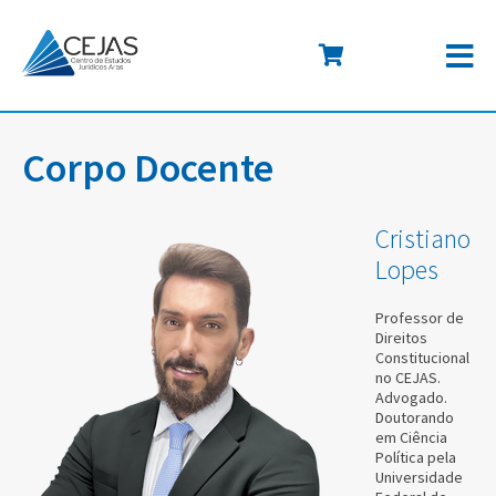
Corpo Docente
Cristiano
Lopes
Professor de
Direitos
Constitucional
no CEJAS.
Advogado.
Doutorando
em Ciência
Política pela
Universidade