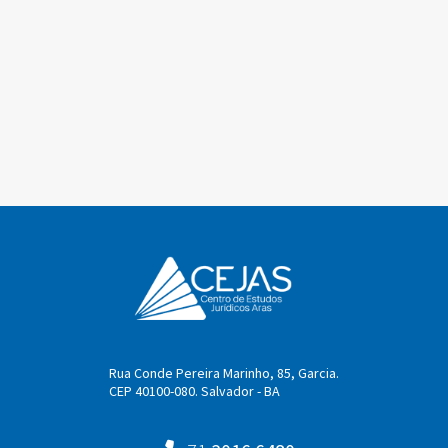
Rua Conde Pereira Marinho, 85, Garcia.
CEP 40100-080. Salvador - BA