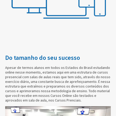
Do tamanho do seu sucesso
Apesar de termos alunos em todos os Estados do Brasil estudando
online nesse momento, estamos aqui em uma estrutura de cursos
presencial com salas de aulas reais que tem sido, através do nosso
exercício diário, uma constante busca de aprefeiçoamento. É nessa
estrutura que extraímos e preparamos os diversos conteúdos dos
cursos e aprimoramos nossa metodologia de ensino. Todo material
que você recebe em nossos Cursos Online são testados e
aprovados em sala de aula, nos Cursos Prenciais.