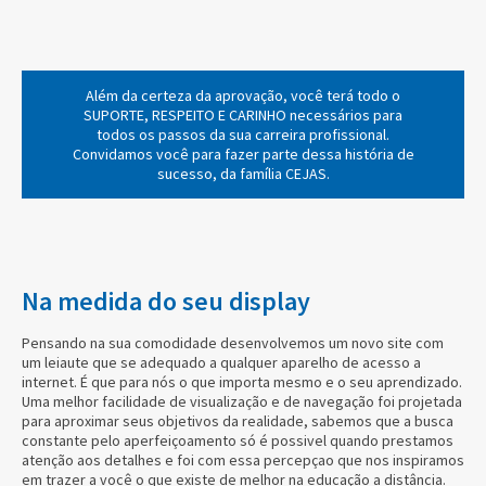
Além da certeza da aprovação, você terá todo o
SUPORTE, RESPEITO E CARINHO
necessários para
todos os passos da sua carreira profissional.
Convidamos você para fazer parte dessa história de
sucesso, da família CEJAS.
Na medida do seu display
Pensando na sua comodidade desenvolvemos um novo site com
um leiaute que se adequado a qualquer aparelho de acesso a
internet. É que para nós o que importa mesmo e o seu aprendizado.
Uma melhor facilidade de visualização e de navegação foi projetada
para aproximar seus objetivos da realidade, sabemos que a busca
constante pelo aperfeiçoamento só é possivel quando prestamos
atenção aos detalhes e foi com essa percepçao que nos inspiramos
em trazer a você o que existe de melhor na educação a distância.