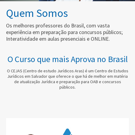
Quem Somos
Os melhores professores do Brasil, com vasta
experiência em preparação para concursos públicos;
Interatividade em aulas presenciais e ONLINE.
O Curso que mais Aprova no Brasil
O CEJAS (Centro de estudo Jurídicos Aras) é um Centro de Estudos
Jurídicos em Salvador que oferece o que há de melhor em matéria
de atualização Jurídica e preparação para OAB e concursos
públicos.