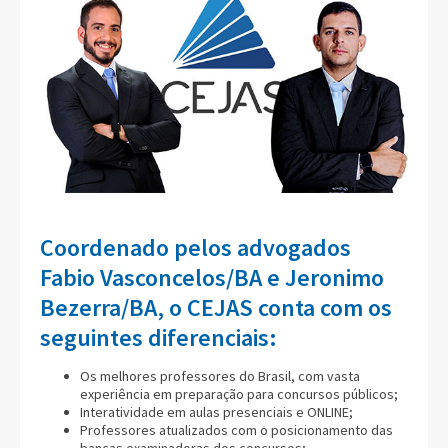
Coordenado pelos advogados
Fabio Vasconcelos/BA e Jeronimo
Bezerra/BA, o CEJAS conta com os
seguintes diferenciais:
Os melhores professores do Brasil, com vasta
experiência em preparação para concursos públicos;
Interatividade em aulas presenciais e ONLINE;
Professores atualizados com o posicionamento das
bancas examinadoras dos concursos;