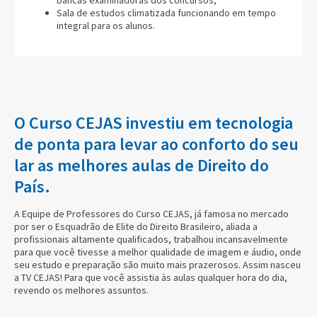
Sala de estudos climatizada funcionando em tempo
integral para os alunos.
O Curso CEJAS investiu em tecnologia
de ponta para levar ao conforto do seu
lar as melhores aulas de Direito do
País.
A Equipe de Professores do Curso CEJAS, já famosa no mercado
por ser o Esquadrão de Elite do Direito Brasileiro, aliada a
profissionais altamente qualificados, trabalhou incansavelmente
para que você tivesse a melhor qualidade de imagem e áudio, onde
seu estudo e preparação são muito mais prazerosos. Assim nasceu
a TV CEJAS! Para que você assistia às aulas qualquer hora do dia,
revendo os melhores assuntos.