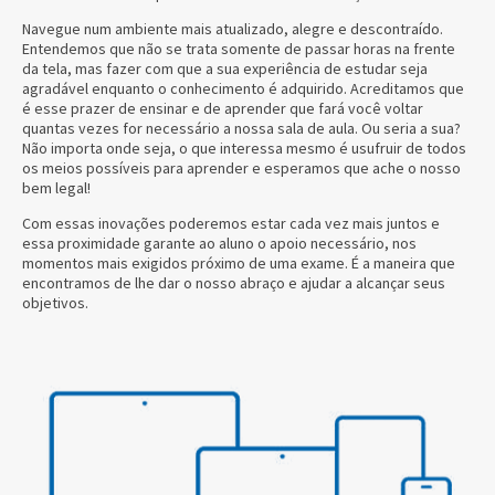
Navegue num ambiente mais atualizado, alegre e descontraído.
Entendemos que não se trata somente de passar horas na frente
da tela, mas fazer com que a sua experiência de estudar seja
agradável enquanto o conhecimento é adquirido. Acreditamos que
é esse prazer de ensinar e de aprender que fará você voltar
quantas vezes for necessário a nossa sala de aula. Ou seria a sua?
Não importa onde seja, o que interessa mesmo é usufruir de todos
os meios possíveis para aprender e esperamos que ache o nosso
bem legal!
Com essas inovações poderemos estar cada vez mais juntos e
essa proximidade garante ao aluno o apoio necessário, nos
momentos mais exigidos próximo de uma exame. É a maneira que
encontramos de lhe dar o nosso abraço e ajudar a alcançar seus
objetivos.