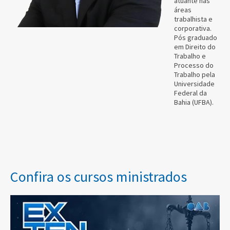
atuante nas
áreas
trabalhista e
corporativa.
Pós graduado
em Direito do
Trabalho e
Processo do
Trabalho pela
Universidade
Federal da
Bahia (UFBA).
Confira os cursos ministrados