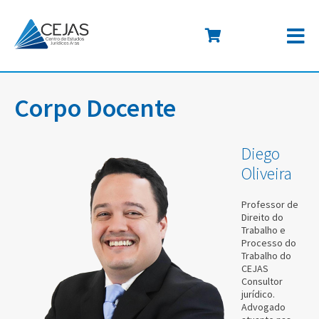
Corpo Docente
Diego
Oliveira
Professor de
Direito do
Trabalho e
Processo do
Trabalho do
CEJAS
Consultor
jurídico.
Advogado