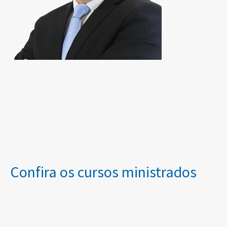
Confira os cursos ministrados