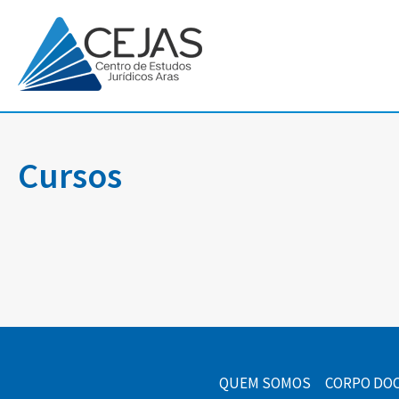
Cursos
QUEM SOMOS
CORPO DO