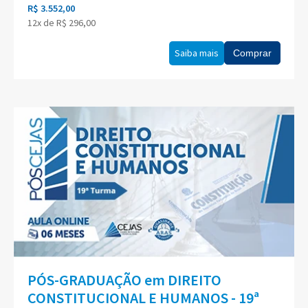
R$ 3.552,00
12x de R$ 296,00
Saiba mais
Comprar
PÓS-GRADUAÇÃO em DIREITO
CONSTITUCIONAL E HUMANOS - 19ª