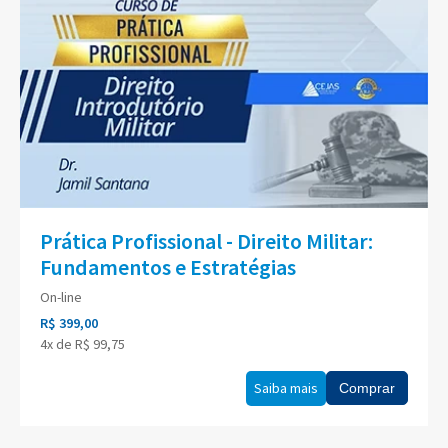
Prática Profissional - Direito Militar:
Fundamentos e Estratégias
On-line
R$ 399,00
4x de R$ 99,75
Saiba mais
Comprar