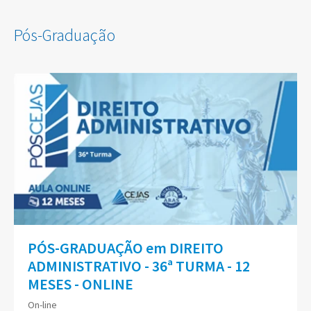
Pós-Graduação
PÓS-GRADUAÇÃO em DIREITO
ADMINISTRATIVO - 36ª TURMA - 12
MESES - ONLINE
On-line