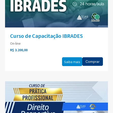
Curso de Capacitação IBRADES
On-line
R$ 3.200,00
Saiba mais
Comprar