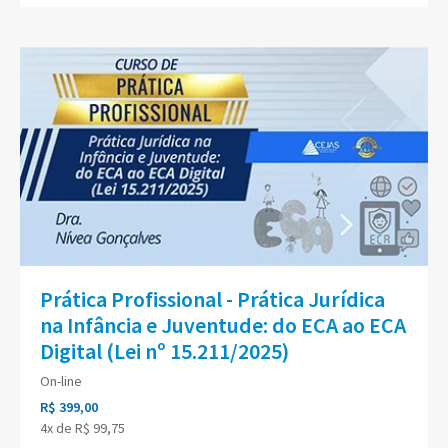
Prática Profissional - Prática Jurídica
na Infância e Juventude: do ECA ao ECA
Digital (Lei nº 15.211/2025)
On-line
R$ 399,00
4x de R$ 99,75