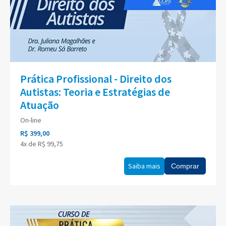
Prática Profissional - Direito dos
Autistas: Teoria e Estratégias de
Atuação
On-line
R$ 399,00
4x de R$ 99,75
Saiba mais
Comprar