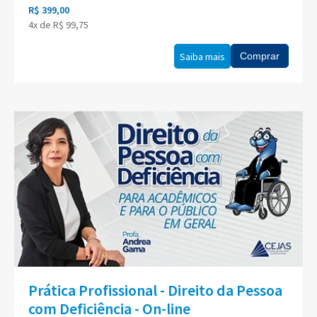
R$ 399,00
4x de R$ 99,75
Saiba mais
Comprar
Prática Profissional - Direito da Pessoa
com Deficiência - On-line