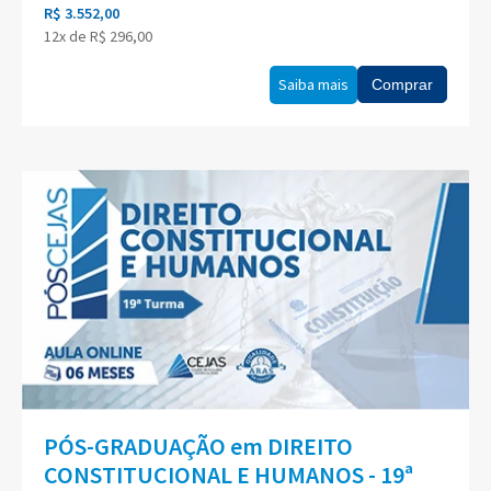
R$ 3.552,00
12x de R$ 296,00
Saiba mais
Comprar
PÓS-GRADUAÇÃO em DIREITO
CONSTITUCIONAL E HUMANOS - 19ª