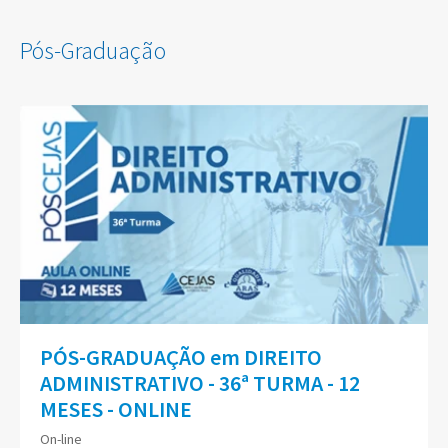
Pós-Graduação
PÓS-GRADUAÇÃO em DIREITO
ADMINISTRATIVO - 36ª TURMA - 12
MESES - ONLINE
On-line