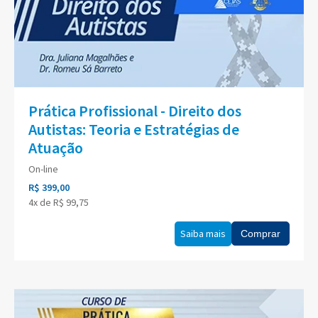
Prática Profissional - Direito dos
Autistas: Teoria e Estratégias de
Atuação
On-line
R$ 399,00
4x de R$ 99,75
Saiba mais
Comprar