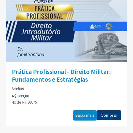
Prática Profissional - Direito Militar:
Fundamentos e Estratégias
On-line
R$ 399,00
4x de R$ 99,75
Saiba mais
Comprar