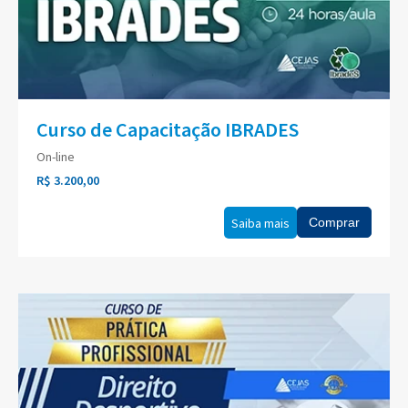
Curso de Capacitação IBRADES
On-line
R$ 3.200,00
Saiba mais
Comprar