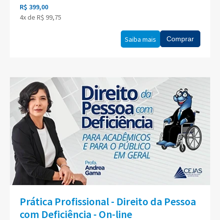
R$ 399,00
4x de R$ 99,75
Saiba mais
Comprar
Prática Profissional - Direito da Pessoa
com Deficiência - On-line