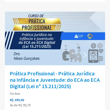
Prática Profissional - Prática Jurídica
na Infância e Juventude: do ECA ao ECA
Digital (Lei nº 15.211/2025)
On-line
R$ 399,00
4x de R$ 99,75