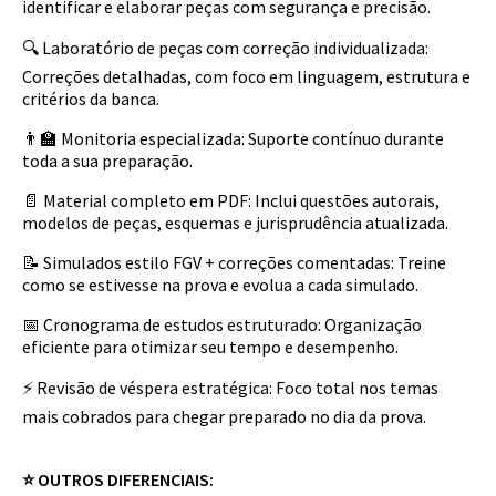
identificar e elaborar peças com segurança e precisão.
🔍 Laboratório de peças com correção individualizada:
Correções detalhadas, com foco em linguagem, estrutura e
critérios da banca.
👨‍🏫 Monitoria especializada: Suporte contínuo durante
toda a sua preparação.
📄 Material completo em PDF: Inclui questões autorais,
modelos de peças, esquemas e jurisprudência atualizada.
📝 Simulados estilo FGV + correções comentadas: Treine
como se estivesse na prova e evolua a cada simulado.
📅 Cronograma de estudos estruturado: Organização
eficiente para otimizar seu tempo e desempenho.
⚡ Revisão de véspera estratégica: Foco total nos temas
mais cobrados para chegar preparado no dia da prova.
⭐ OUTROS DIFERENCIAIS: