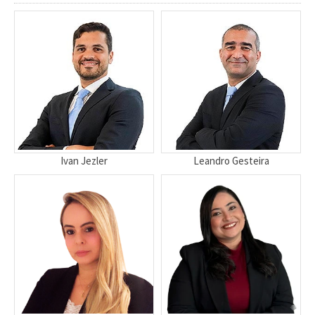
Ivan Jezler
Leandro Gesteira